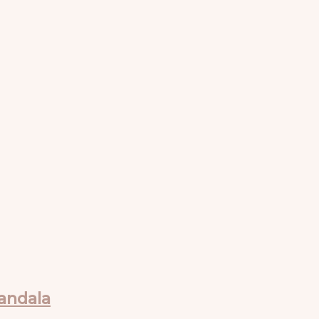
andala