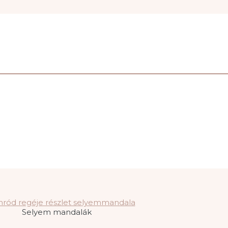
Selyem mandalák